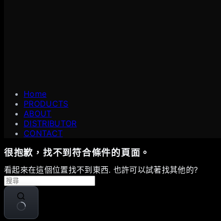
Home
PRODUCTS
ABOUT
DISTRIBUTOR
CONTACT
很抱歉，找不到符合條件的頁面。
看起來在這個位置找不到東西. 也許可以試著找其他的?