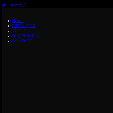
跳至主要內容
Home
PRODUCTS
ABOUT
DISTRIBUTOR
CONTACT